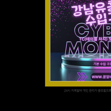
24시 지역알바 개인 관리가 중요함으로 