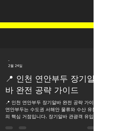
-
2월 24일
📍 인천 연안부두 장기알
바 완전 공략 가이드
📍 인천 연안부두 장기알바 완전 공략 가이드
연안부두는 수도권 서해안 물류와 수산 유통